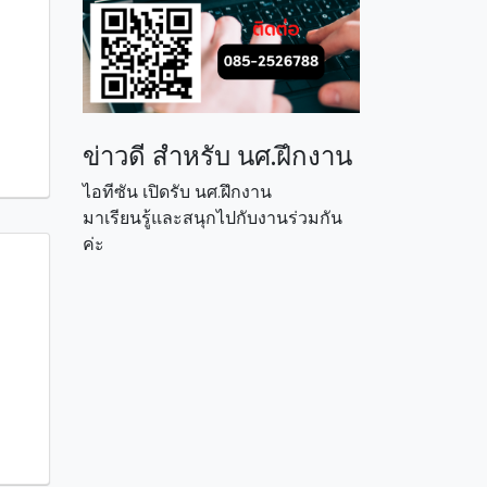
ข่าวดี สำหรับ นศ.ฝึกงาน
ไอทีซัน เปิดรับ นศ.ฝึกงาน
มาเรียนรู้และสนุกไปกับงานร่วมกัน
ค่ะ