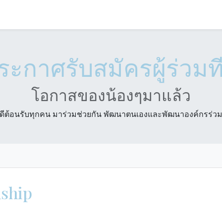
Jobs
Contact us
Helpdesk
Policy
Events
ระกาศรับสมัครผู้ร่วมท
โอกาสของน้องๆมาแล้ว
นดีต้อนรับทุกคน มาร่วมช่วยกัน พัฒนาตนเองและพัฒนาองค์กรร่วม
ship