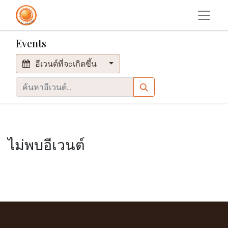
Events
อีเวนต์ที่จะเกิดขึ้น
ไม่พบอีเวนต์