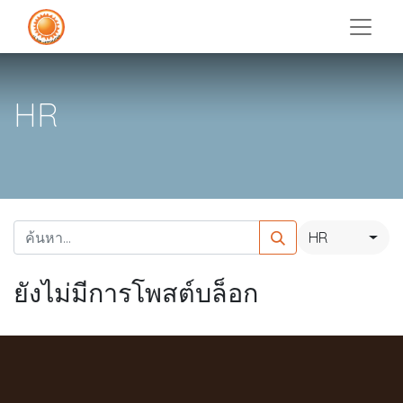
HR
HR
ยังไม่มีการโพสต์บล็อก