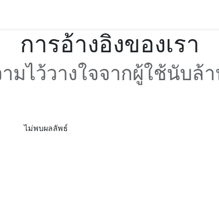
0
Jobs
ติดต่อเรา
Helpdesk
Policy
อีเวนต์
การอ้างอิงของเรา
วามไว้วางใจจากผู้ใช้นับล้า
ไม่พบผลลัพธ์