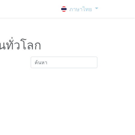
ภาษาไทย
นทั่วโลก