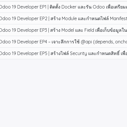
Odoo 19 Developer EP1 | ติดตั้ง Docker และรัน Odoo เพื่อเต
Odoo 19 Developer EP2 | สร้าง Module และกำหนดไฟล์ Manifest 
Odoo 19 Developer EP3 | สร้าง Model และ Field เพื่อเก็บข้อมูล
Odoo 19 Developer EP4 – เจาะลึกการใช้ @api (depends, oncha
Odoo 19 Developer EP5 | สร้างไฟล์ Security และกำหนดสิทธิ์ เพื