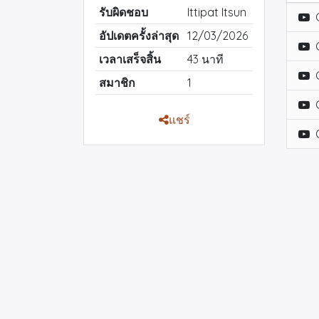
รับผิดชอบ
Ittipat Itsun
อัปเดตครั้งล่าสุด
12/03/2026
เวลาเสร็จสิ้น
43 นาที
สมาชิก
1
แชร์