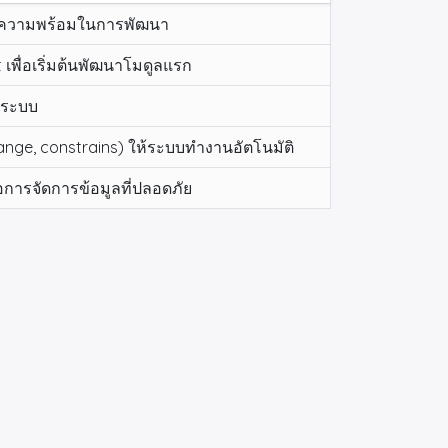
รียมความพร้อมในการพัฒนา
เพื่อเริ่มต้นพัฒนาโมดูลแรก
ในระบบ
nge, constrains) ให้ระบบทำงานอัตโนมัติ
่อการจัดการข้อมูลที่ปลอดภัย