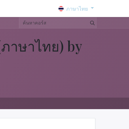
ภาษาไทย
 (ภาษาไทย) by