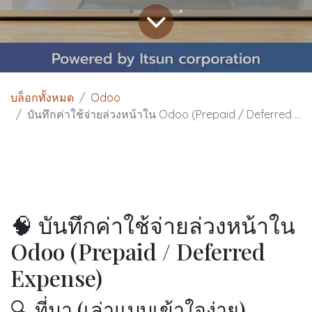
บล็อกทั้งหมด
Odoo
บันทึกค่าใช้จ่ายล่วงหน้าใน Odoo (Prepaid / Deferred Expense)
🧠 บันทึกค่าใช้จ่ายล่วงหน้าใน
Odoo (Prepaid / Deferred
Expense)
🔍 ที่มา (เล่าแบบเข้าใจง่าย)